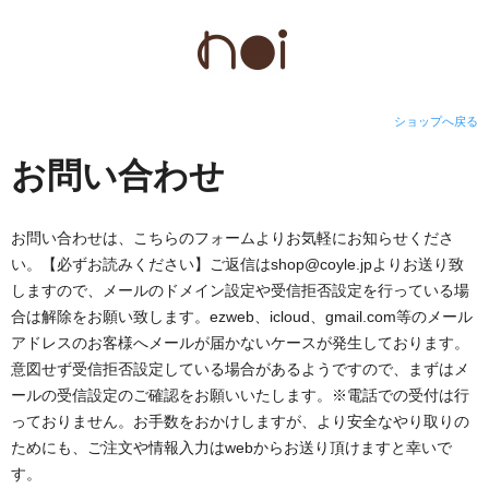
ショップへ戻る
お問い合わせ
お問い合わせは、こちらのフォームよりお気軽にお知らせくださ
い。【必ずお読みください】ご返信はshop@coyle.jpよりお送り致
しますので、メールのドメイン設定や受信拒否設定を行っている場
合は解除をお願い致します。ezweb、icloud、gmail.com等のメール
アドレスのお客様へメールが届かないケースが発生しております。
意図せず受信拒否設定している場合があるようですので、まずはメ
ールの受信設定のご確認をお願いいたします。※電話での受付は行
っておりません。お手数をおかけしますが、より安全なやり取りの
ためにも、ご注文や情報入力はwebからお送り頂けますと幸いで
す。