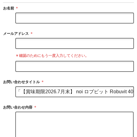
お名前
＊
メールアドレス
＊
▼確認のためにもう一度入力してください。
お問い合わせタイトル
＊
お問い合わせ内容
＊